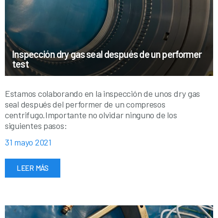
Inspección dry gas seal después de un performer
test
Estamos colaborando en la inspección de unos dry gas
seal después del performer de un compresos
centrifugo.Importante no olvidar ninguno de los
siguientes pasos:
31 mayo 2021
LEER MÁS