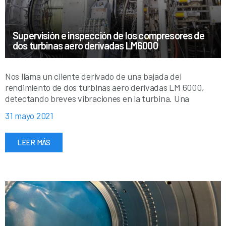
Supervisión e inspección de los compresores de
dos turbinas aero derivadas LM6000
Nos llama un cliente derivado de una bajada del
rendimiento de dos turbinas aero derivadas LM 6000,
detectando breves vibraciones en la turbina. Una
31 mayo 2021
LEER MÁS