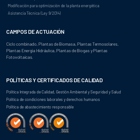
Modificación para optimización de la planta energética
Asistencia Técnica (Ley 9/2014)
CAMPOS DE ACTUACIÓN
Ciclo combinado, Plantas de Biomasa, Plantas Termosolares, 
Plantas Energía Hidráulica, Plantas de Biogas y Plantas 
Fotovoltaicas.
POLÍTICAS Y CERTIFICADOS DE CALIDAD
Política Integrada de Calidad, Gestión Ambiental y Seguridad y Salud
Política de condiciones laborales y derechos humanos
Política de abastecimiento responsable