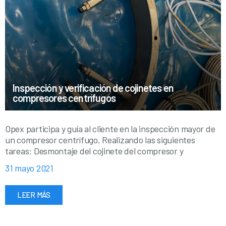
Inspección y verificación de cojinetes en
compresores centrífugos
Opex participa y guía al cliente en la inspección mayor de
un compresor centrífugo. Realizando las siguientes
tareas: Desmontaje del cojinete del compresor y
31 mayo 2021
LEER MÁS