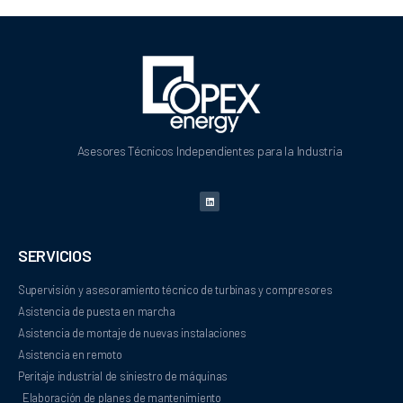
Asesores Técnicos Independientes para la Industria
SERVICIOS
Supervisión y asesoramiento técnico de turbinas y compresores
Asistencia de puesta en marcha
Asistencia de montaje de nuevas instalaciones
Asistencia en remoto
Peritaje industrial de siniestro de máquinas
Elaboración de planes de mantenimiento