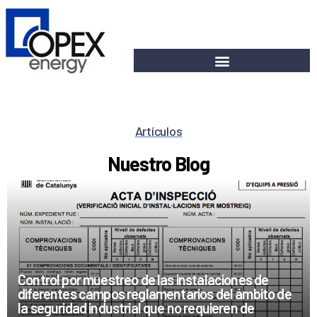
Artículos
Nuestro Blog
Control por muestreo de las instalaciones de
diferentes campos reglamentarios del ámbito de
la seguridad industrial que no requieren de