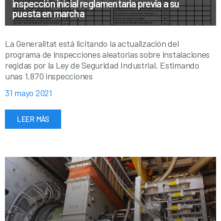
inspección inicial reglamentaria previa a su
puesta en marcha
La Generalitat está licitando la actualización del
programa de inspecciones aleatorias sobre instalaciones
regidas por la Ley de Seguridad Industrial. Estimando
unas 1.870 inspecciones
31 mayo 2021
LEER MÁS